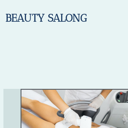
BEAUTY SALONG