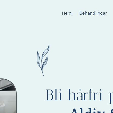
Hem
Behandlingar
Bli hårfr